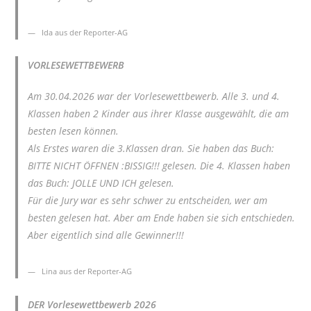
Ida aus der Reporter-AG
VORLESEWETTBEWERB
Am 30.04.2026 war der Vorlesewettbewerb. Alle 3. und 4.
Klassen haben 2 Kinder aus ihrer Klasse ausgewählt, die am
besten lesen können.
Als Erstes waren die 3.Klassen dran. Sie haben das Buch:
BITTE NICHT ÖFFNEN :BISSIG!!! gelesen. Die 4. Klassen haben
das Buch: JOLLE UND ICH gelesen.
Für die Jury war es sehr schwer zu entscheiden, wer am
besten gelesen hat. Aber am Ende haben sie sich entschieden.
Aber eigentlich sind alle Gewinner!!!
Lina aus der Reporter-AG
DER Vorlesewettbewerb 2026