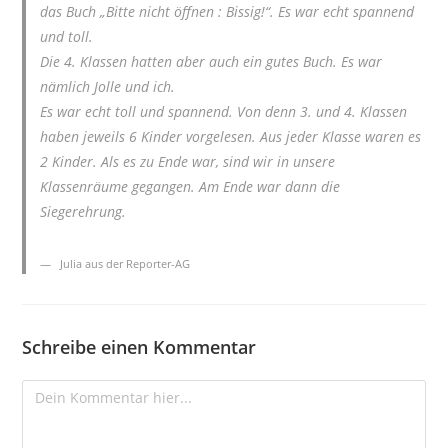
das Buch „Bitte nicht öffnen : Bissig!“. Es war echt spannend
und toll.
Die 4. Klassen hatten aber auch ein gutes Buch. Es war
nämlich Jolle und ich.
Es war echt toll und spannend. Von denn 3. und 4. Klassen
haben jeweils 6 Kinder vorgelesen. Aus jeder Klasse waren es
2 Kinder. Als es zu Ende war, sind wir in unsere
Klassenräume gegangen. Am Ende war dann die
Siegerehrung.
Julia aus der Reporter-AG
Schreibe einen Kommentar