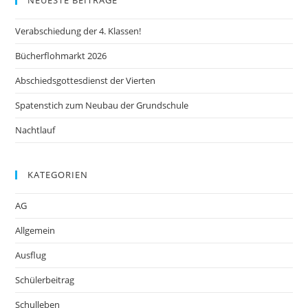
NEUESTE BEITRÄGE
Verabschiedung der 4. Klassen!
Bücherflohmarkt 2026
Abschiedsgottesdienst der Vierten
Spatenstich zum Neubau der Grundschule
Nachtlauf
KATEGORIEN
AG
Allgemein
Ausflug
Schülerbeitrag
Schulleben