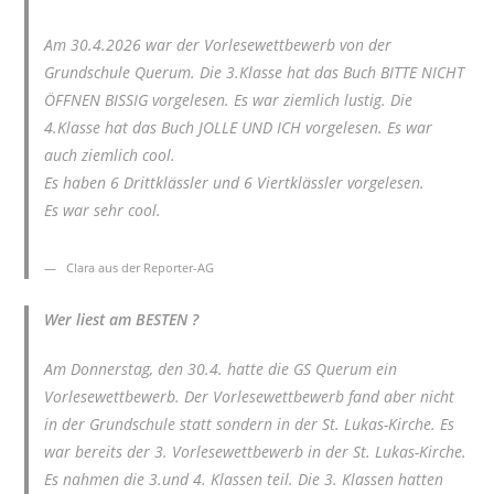
Am 30.4.2026 war der Vorlesewettbewerb von der
Grundschule Querum. Die 3.Klasse hat das Buch BITTE NICHT
ÖFFNEN BISSIG vorgelesen. Es war ziemlich lustig. Die
4.Klasse hat das Buch JOLLE UND ICH vorgelesen. Es war
auch ziemlich cool.
Es haben 6 Drittklässler und 6 Viertklässler vorgelesen.
Es war sehr cool.
Clara aus der Reporter-AG
Wer liest am BESTEN ?
Am Donnerstag, den 30.4. hatte die GS Querum ein
Vorlesewettbewerb. Der Vorlesewettbewerb fand aber nicht
in der Grundschule statt sondern in der St. Lukas-Kirche. Es
war bereits der 3. Vorlesewettbewerb in der St. Lukas-Kirche.
Es nahmen die 3.und 4. Klassen teil. Die 3. Klassen hatten