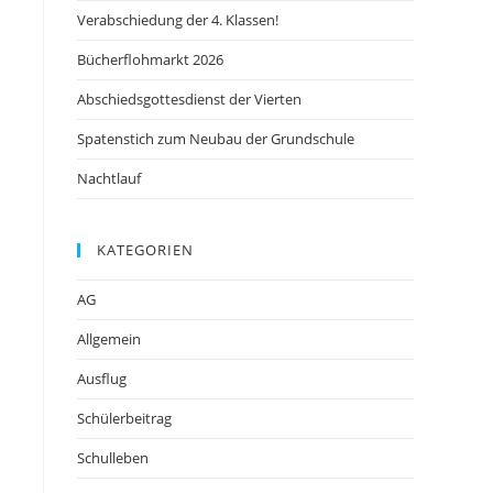
Verabschiedung der 4. Klassen!
Bücherflohmarkt 2026
Abschiedsgottesdienst der Vierten
Spatenstich zum Neubau der Grundschule
Nachtlauf
KATEGORIEN
AG
Allgemein
Ausflug
Schülerbeitrag
Schulleben