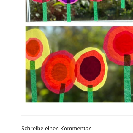
Schreibe einen Kommentar