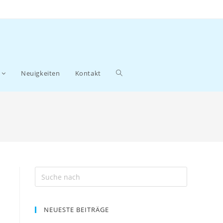
Neuigkeiten
Kontakt
NEUESTE BEITRÄGE